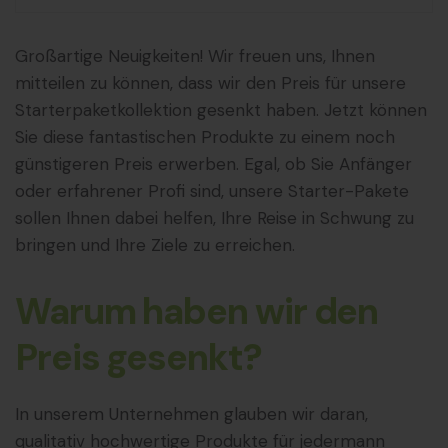
Großartige Neuigkeiten! Wir freuen uns, Ihnen
mitteilen zu können, dass wir den Preis für unsere
Starterpaketkollektion gesenkt haben. Jetzt können
Sie diese fantastischen Produkte zu einem noch
günstigeren Preis erwerben. Egal, ob Sie Anfänger
oder erfahrener Profi sind, unsere Starter-Pakete
sollen Ihnen dabei helfen, Ihre Reise in Schwung zu
bringen und Ihre Ziele zu erreichen.
Warum haben wir den
Preis gesenkt?
In unserem Unternehmen glauben wir daran,
qualitativ hochwertige Produkte für jedermann