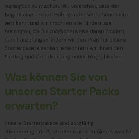
zugänglich zu machen. Wir verstehen, dass der
Beginn eines neuen Hobbys oder Vorhabens teuer
sein kann, und wir möchten alle Hindernisse
beseitigen, die Sie möglicherweise daran hindern,
damit anzufangen. Indem wir den Preis für unsere
Starterpakete senken, erleichtern wir Ihnen den
Einstieg und die Erkundung neuer Möglichkeiten.
Was können Sie von
unseren Starter Packs
erwarten?
Unsere Starterpakete sind sorgfältig
zusammengestellt, um Ihnen alles zu bieten, was Sie