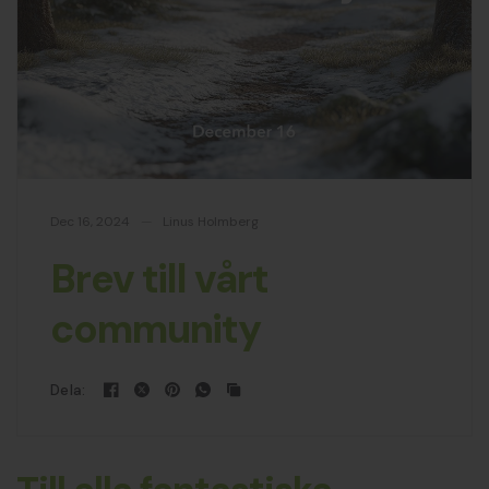
Dec 16, 2024
Linus Holmberg
Brev till vårt
community
Dela: